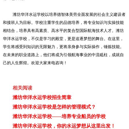
潍坊华洋水运学校以培养德智体美劳全面发展的社会主义建设者
和接班人为目标。学校注重学生的品德培养，将专业知识与实操技能
相结合，培养具有高素质、高水平的复合型国际航海技术人才。潍坊
华洋水运学校，不仅是学习的殿堂，更是追逐梦想的舞台。在这里，
学生将感受到知识的无限魅力，更将亲身参与实际操作，锤炼技能。
在未来的职业道路上，他们将成为引领航海事业的中流砥柱，成就自
己的人生辉煌。
欢迎大家来电咨询！
相关阅读
潍坊华洋水运学校招生简章
潍坊华洋水运学校是怎样的管理模式？
潍坊华洋水运学校——培养专业船员的学校
潍坊华洋水运学校，你的水运梦想从这里出发！