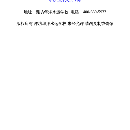
潍坊华洋水运学校
地址：潍坊华洋水运学校 电话：400-660-5933
版权所有 潍坊华洋水运学校 未经允许 请勿复制或镜像