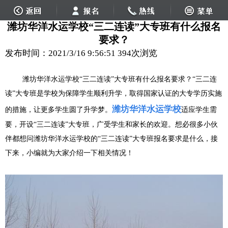
潍坊华洋水运学校“三二连读”大专班有什么报名
要求？
发布时间：2021/3/16 9:56:51
394次浏览
潍坊华洋水运学校“三二连读”大专班有什么报名要求？“三二连
读”大专班是学校为保障学生顺利升学，取得国家认证的大专学历实施
潍坊华洋水运学校
的措施，让更多学生圆了升学梦。
适应学生需
要，开设“三二连读”大专班，广受学生和家长的欢迎。想必很多小伙
伴都想问潍坊华洋水运学校的“三二连读”大专班报名要求是什么，接
下来，小编就为大家介绍一下相关情况！