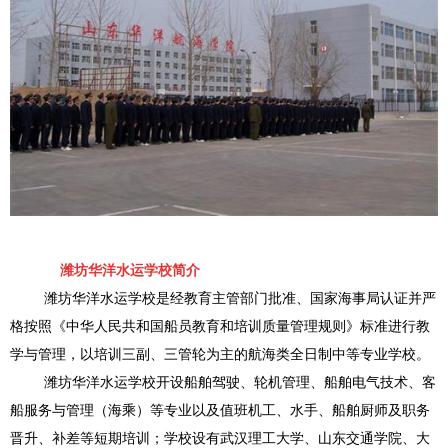
潍坊华洋水运学校简介
潍坊华洋水运学校是经教育主管部门批准、国家海事局认证并严
格按照《中华人民共和国船员教育和培训质量管理规则》标准进行教
学与管理，以培训三副、三管轮为主的航海类全日制中等专业学校。
潍坊华洋水运学校开设船舶驾驶、轮机管理、船舶电气技术、客
船服务与管理（海乘）等专业以及值班机工、水手、船舶厨师及职务
晋升、补差等短期培训；学校设有武汉理工大学、山东交通学院、大