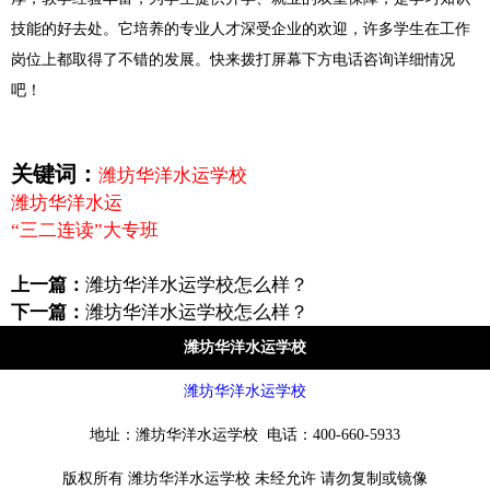
技能的好去处。它培养的专业人才深受企业的欢迎，许多学生在工作
岗位上都取得了不错的发展。快来拨打屏幕下方电话咨询详细情况
吧！
关键词：
潍坊华洋水运学校
潍坊华洋水运
“三二连读”大专班
上一篇：
潍坊华洋水运学校怎么样？
下一篇：
潍坊华洋水运学校怎么样？
潍坊华洋水运学校
潍坊华洋水运学校
地址：潍坊华洋水运学校 电话：400-660-5933
版权所有 潍坊华洋水运学校 未经允许 请勿复制或镜像