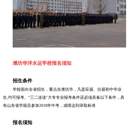
潍坊华洋水运学校报名须知
招生条件
学校面向全省招生，重点在潍坊市，凡是应届、往届初中毕业
生
,
均可报考。“三二连读
"
大专专业报考条件还必须具备以下条件，具
有山东省学籍且参加
2018
年中考，成绩达到录取标准
报名须知