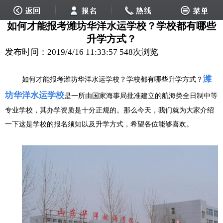
如何才能报考潍坊华洋水运学校？学校都有哪些
升学方式？
发布时间：2019/4/16 11:33:57
548次浏览
潍
如何才能报考潍坊华洋水运学校？学校都有哪些升学方式？
坊华洋水运学校
是一所由国家海事局批准建立的航海类全日制中等
专业学校，其办学资质是十分正规的。那么今天，我们就为大家介绍
一下这是学校的报名须知以及升学方式，希望各位能够喜欢。